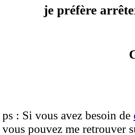
je préfère arrête
ps : Si vous avez besoin de
vous pouvez me retrouver 