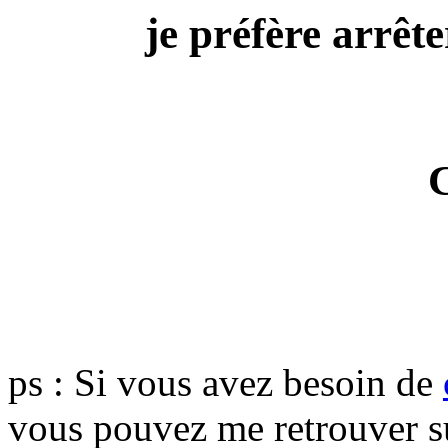
je préfère arrête
ps : Si vous avez besoin de
vous pouvez me retrouver 