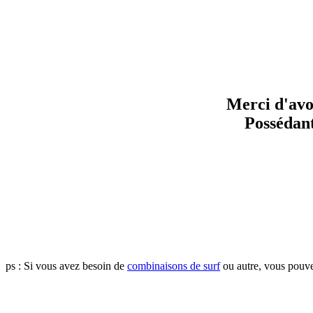
Merci d'avo
Possédant
ps : Si vous avez besoin de
combinaisons de surf
ou autre, vous pouv