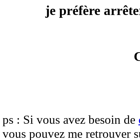
je préfère arrête
ps : Si vous avez besoin de
vous pouvez me retrouver 