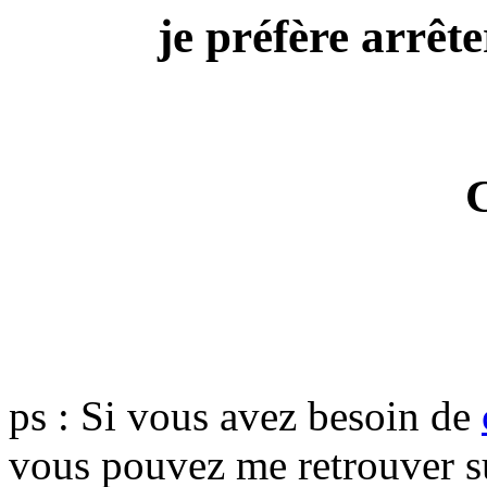
je préfère arrête
ps : Si vous avez besoin de
vous pouvez me retrouver 