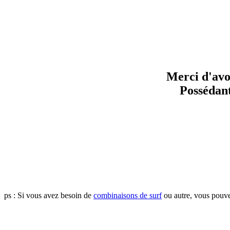
Merci d'avo
Possédant
ps : Si vous avez besoin de
combinaisons de surf
ou autre, vous pouv