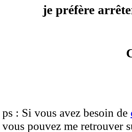
je préfère arrête
ps : Si vous avez besoin de
vous pouvez me retrouver 