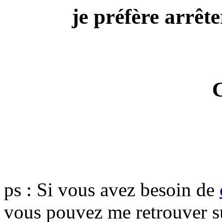
je préfère arrête
ps : Si vous avez besoin de
vous pouvez me retrouver 